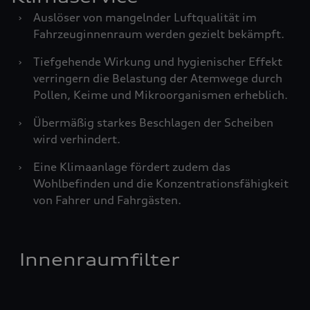
›
Auslöser von mangelnder Luftqualität im
Fahrzeuginnenraum werden gezielt bekämpft.
›
Tiefgehende Wirkung und hygienischer Effekt
verringern die Belastung der Atemwege durch
Pollen, Keime und Mikroorganismen erheblich.
›
Übermäßig starkes Beschlagen der Scheiben
wird verhindert.
›
Eine Klimaanlage fördert zudem das
Wohlbefinden und die Konzentrationsfähigkeit
von Fahrer und Fahrgästen.
Innenraumfilter