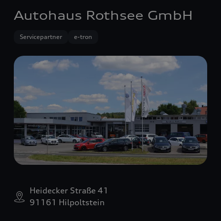
Autohaus Rothsee GmbH
Servicepartner
e-tron
Heidecker Straße 41
91161 Hilpoltstein