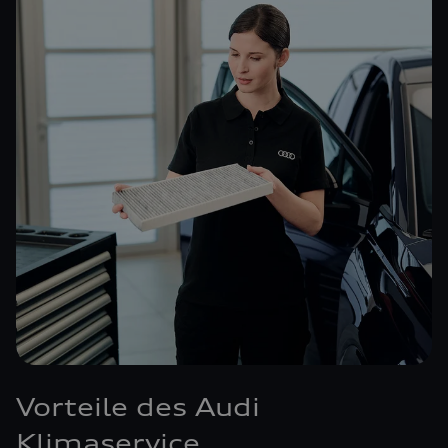
Vorteile des Audi
Klimaservice