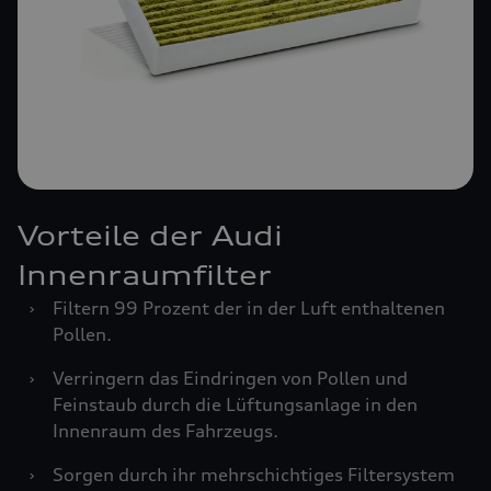
Vorteile der Audi
Innenraumfilter
›
Filtern 99 Prozent der in der Luft enthaltenen
Pollen.
›
Verringern das Eindringen von Pollen und
Feinstaub durch die Lüftungsanlage in den
Innenraum des Fahrzeugs.
›
Sorgen durch ihr mehrschichtiges Filtersystem