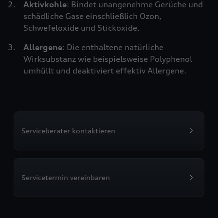
Aktivkohle
: Bindet unangenehme Gerüche und
schädliche Gase einschließlich Ozon,
Schwefeloxide und Stickoxide.
Allergene
: Die enthaltene natürliche
Wirksubstanz wie beispielsweise Polyphenol
umhüllt und deaktiviert effektiv Allergene.
Serviceberater kontaktieren
Servicetermin vereinbaren