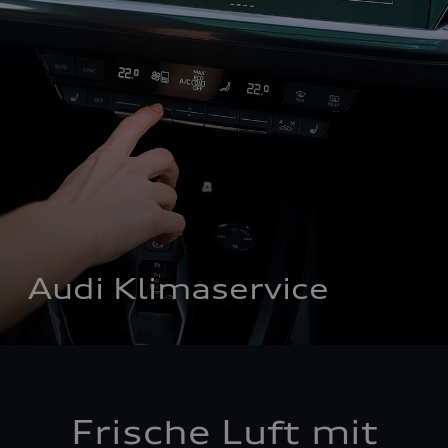
Audi Klimaservice
Frische Luft mit