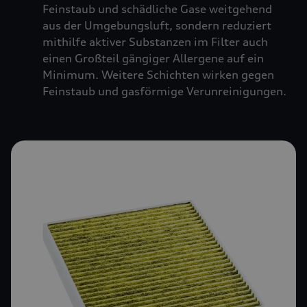
Feinstaub und schädliche Gase weitgehend
aus der Umgebungsluft, sondern reduziert
mithilfe aktiver Substanzen im Filter auch
einen Großteil gängiger Allergene auf ein
Minimum. Weitere Schichten wirken gegen
Feinstaub und gasförmige Verunreinigungen.