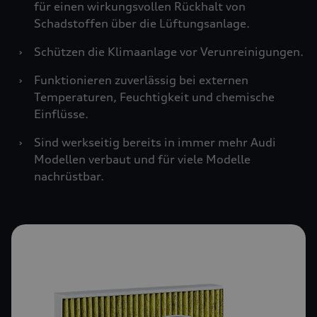
für einen wirkungsvollen Rückhalt von
Schadstoffen über die Lüftungsanlage.
›
Schützen die Klimaanlage vor Verunreinigungen.
›
Funktionieren zuverlässig bei externen
Temperaturen, Feuchtigkeit und chemische
Einflüsse.
›
Sind werkseitig bereits in immer mehr Audi
Modellen verbaut und für viele Modelle
nachrüstbar.