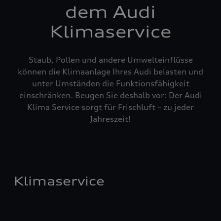
dem Audi
Klimaservice
Staub, Pollen und andere Umwelteinflüsse
können die Klimaanlage Ihres Audi belasten und
unter Umständen die Funktionsfähigkeit
einschränken. Beugen Sie deshalb vor: Der Audi
Klima Service sorgt für Frischluft – zu jeder
Jahreszeit!
Klimaservice