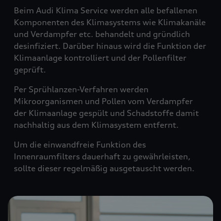
Beim Audi Klima Service werden alle befallenen
Komponenten des Klimasystems wie Klimakanäle
und Verdampfer etc. behandelt und gründlich
desinfiziert. Darüber hinaus wird die Funktion der
Klimaanlage kontrolliert und der Pollenfilter
geprüft.
Per Sprühlanzen-Verfahren werden
Mikroorganismen und Pollen vom Verdampfer
der Klimaanlage gespült und Schadstoffe damit
nachhaltig aus dem Klimasystem entfernt.
Um die einwandfreie Funktion des
Innenraumfilters dauerhaft zu gewährleisten,
sollte dieser regelmäßig ausgetauscht werden.