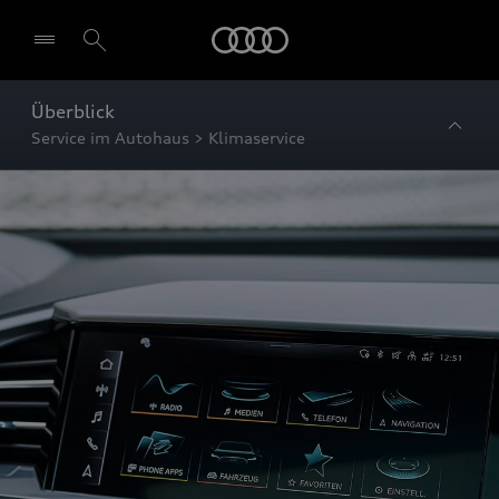
Startseite
Überblick
Service im Autohaus > Klimaservice