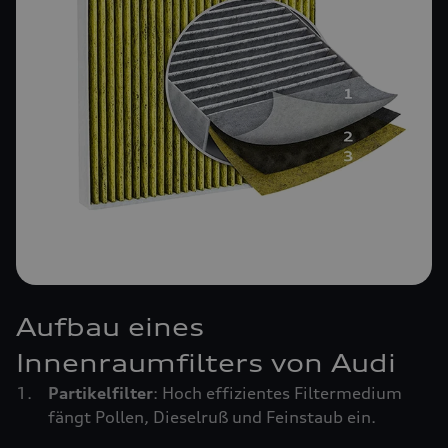
Aufbau eines
Innenraumfilters von Audi
Partikelfilter
: Hoch effizientes Filtermedium
fängt Pollen, Dieselruß und Feinstaub ein.