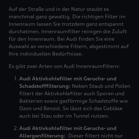
Auf der Straße und in der Natur staubt es
manchmal ganz gewaltig. Die richtigen Filter im
Innenraum lassen Sie trotzdem ganz entspannt
durchatmen. Innenraumfilter reinigen die Zuluft
für den Innenraum. Bei Audi finden Sie eine
Auswahl an verschiedene Filtern, abgestimmt auf
Ihre individuellen Bedürfnisse.
Es gibt zwei Arten von Audi Innenraumfiltern:
Audi Aktivkohlefilter mit Geruchs- und
Schadstofffilterung:
Neben Staub und Pollen
filtert der Aktivkohlefilter auch Sporen und
Bakterien sowie gasförmige Schadstoffe wie
Ozon und Benzol. So lässt sich das Gebläse
auch bei Stau oder im Tunnel nutzen.
Audi Aktivkohlefilter mit Geruchs- und
Allergenfilterung:
Dieser filtert nicht nur