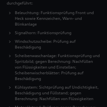
durchgeführt:
Beleuchtung: Funktionsprüfung Front und
Heck sowie Kennzeichen, Warn- und
Blinkanlage
Signalhorn: Funktionsprüfung
Windschutzscheibe: Prüfung auf
Beschädigung
Scheibenwaschanlage: Funktionsprüfung und
Spritzbild; gegen Berechnung: Nachfüllen
von Flüssigkeiten und Einstellen;
Scheibenwischerblätter: Prüfung auf
Beschädigung
Kühlsystem: Sichtprüfung auf Undichtigkeit,
Beschädigung und Füllstand; gegen
Berechnung: Nachfüllen von Flüssigkeiten