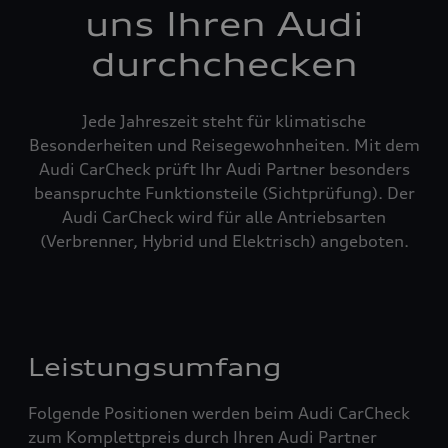
uns Ihren Audi
durchchecken
Jede Jahreszeit steht für klimatische
Besonderheiten und Reisegewohnheiten. Mit dem
Audi CarCheck prüft Ihr Audi Partner besonders
beanspruchte Funktionsteile (Sichtprüfung). Der
Audi CarCheck wird für alle Antriebsarten
(Verbrenner, Hybrid und Elektrisch) angeboten.
Leistungsumfang
Folgende Positionen werden beim Audi CarCheck
zum Komplettpreis durch Ihren Audi Partner