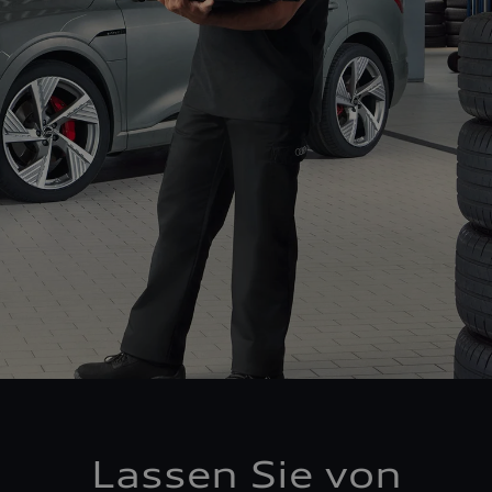
Lassen Sie von