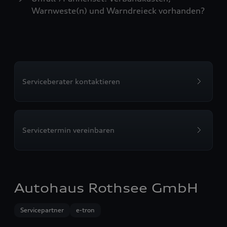
Warnweste(n) und Warndreieck vorhanden?
Serviceberater kontaktieren
Servicetermin vereinbaren
Autohaus Rothsee GmbH
Servicepartner
e-tron